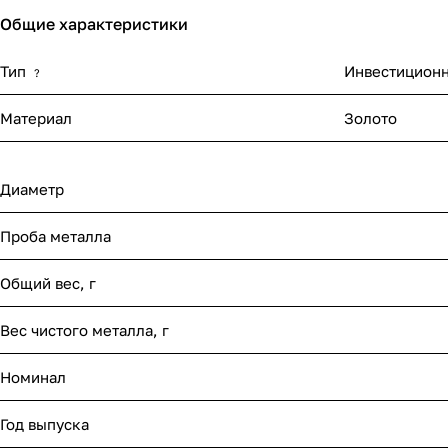
Общие характеристики
Тип
Инвестиционн
?
Материал
Золото
Диаметр
Проба металла
Общий вес, г
Вес чистого металла, г
Номинал
Год выпуска