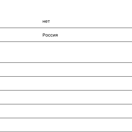
нет
Россия