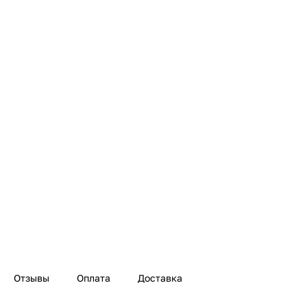
Отзывы
Оплата
Доставка