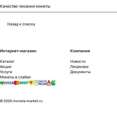
Качество чеканки монеты
Назад к списку
Интернет-магазин
Компания
Каталог
Новости
Акции
Лицензии
Услуги
Документы
Монеты в слабах
© 2026 moneta-market.ru