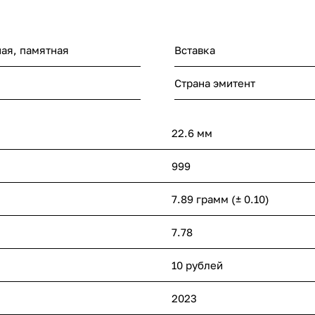
ая, памятная
Вставка
Страна эмитент
22.6 мм
999
7.89 грамм (± 0.10)
7.78
10 рублей
2023