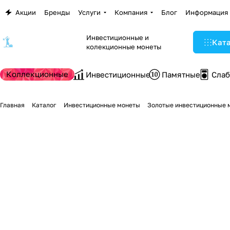
Акции
Бренды
Услуги
Компания
Блог
Информация
Инвестиционные и
Кат
колекционные монеты
Коллекционные
Инвестиционные
Памятные
Сла
Главная
Каталог
Инвестиционные монеты
Золотые инвестиционные 