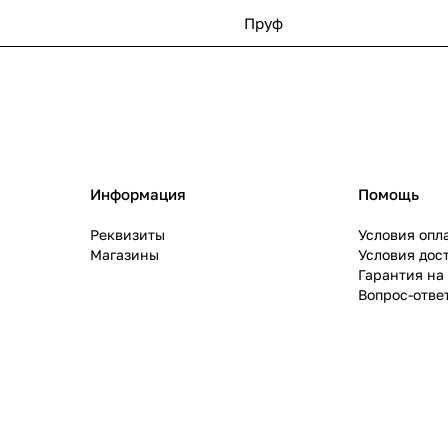
Пруф
Информация
Помощь
Реквизиты
Условия опл
Магазины
Условия дос
Гарантия на
Вопрос-отве