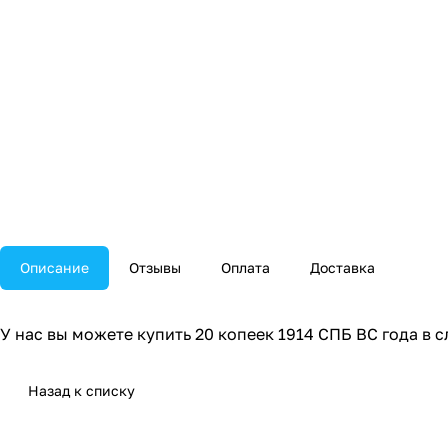
Описание
Отзывы
Оплата
Доставка
У нас вы можете купить 20 копеек 1914 СПБ ВС года в 
Назад к списку