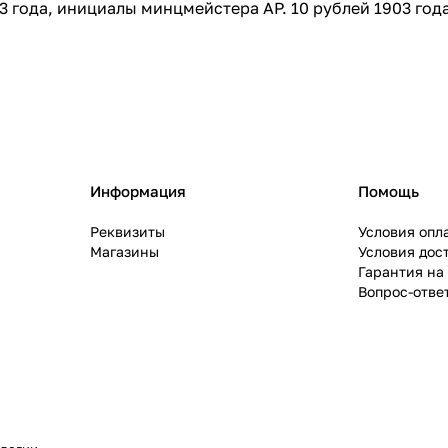
 года, инициалы минцмейстера АР. 10 рублей 1903 года
Информация
Помощь
Реквизиты
Условия опл
Магазины
Условия дос
Гарантия на
Вопрос-отве