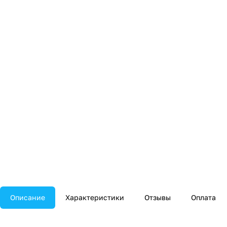
Описание
Характеристики
Отзывы
Оплата