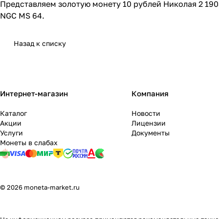
Представляем золотую монету 10 рублей Николая 2 1903
NGC MS 64.
Назад к списку
Интернет-магазин
Компания
Каталог
Новости
Акции
Лицензии
Услуги
Документы
Монеты в слабах
© 2026 moneta-market.ru