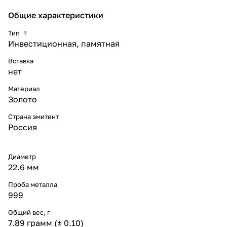
Общие характеристики
Тип
?
Инвестиционная, памятная
Вставка
нет
Материал
Золото
Страна эмитент
Россия
Диаметр
22.6 мм
Проба металла
999
Общий вес, г
7.89 грамм (± 0.10)