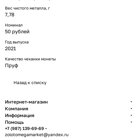
Вес чистого металла, г
7,78
Номинал
50 рублей
Год выпуска
2021
Качество чеканки монеты
Пруф
Назад к списку
Интернет-магазин
Компания
Информация
Помощь
+7 (987) 139-69-69
zolotomegamarket@yandex.ru