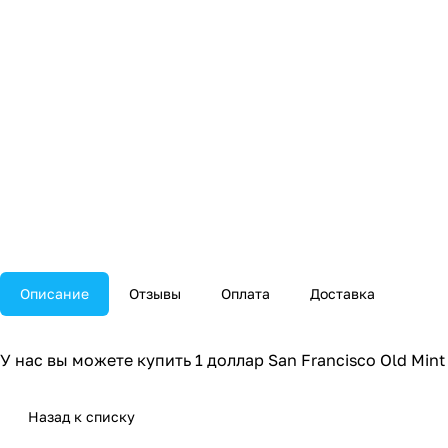
Описание
Отзывы
Оплата
Доставка
У нас вы можете купить 1 доллар San Francisco Old Mint 
Назад к списку